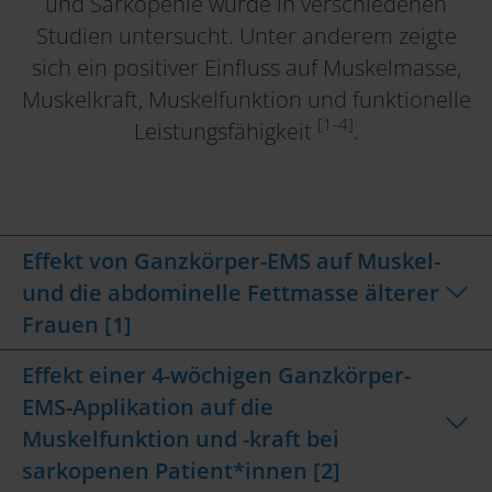
und Sarkopenie wurde in verschiedenen
Studien untersucht. Unter anderem zeigte
sich ein positiver Einfluss auf Muskelmasse,
Muskelkraft, Muskelfunktion und funktionelle
[1-4]
Leistungsfähigkeit
.
Effekt von Ganzkörper-EMS auf Muskel-
und die abdominelle Fettmasse älterer
Frauen [1]
Effekt einer 4-wöchigen Ganzkörper-
EMS-Applikation auf die
Muskelfunktion und -kraft bei
sarkopenen Patient*innen [2]