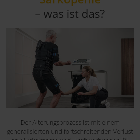
– was ist das?
Der Alterungsprozess ist mit einem
generalisierten und fortschreitenden Verlust
[6]