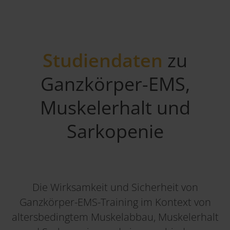
Studiendaten
zu
Ganzkörper-EMS,
Muskelerhalt und
Sarkopenie
Die Wirksamkeit und Sicherheit von
Ganzkörper-EMS-Training im Kontext von
altersbedingtem Muskelabbau, Muskelerhalt