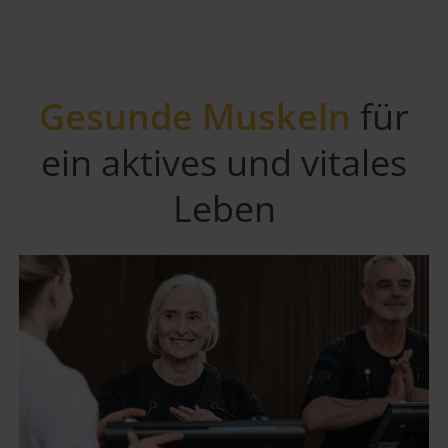
Gesunde Muskeln
für
ein aktives und vitales
Leben