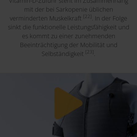
Vitamin-D-Zufuhr steht im Zusammenhang
mit der bei Sarkopenie üblichen
[22]
verminderten Muskelkraft
. In der Folge
sinkt die funktionelle Leistungsfähigkeit und
es kommt zu einer zunehmenden
Beeinträchtigung der Mobilität und
[23]
Selbständigkeit
.