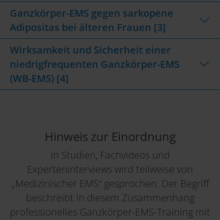
Ganzkörper-EMS gegen sarkopene
Adipositas bei älteren Frauen [3]
Wirksamkeit und Sicherheit einer
niedrigfrequenten Ganzkörper-EMS
(WB-EMS) [4]
Hinweis zur Einordnung
In Studien, Fachvideos und
Experteninterviews wird teilweise von
„Medizinischer EMS“ gesprochen. Der Begriff
beschreibt in diesem Zusammenhang
professionelles Ganzkörper-EMS-Training mit