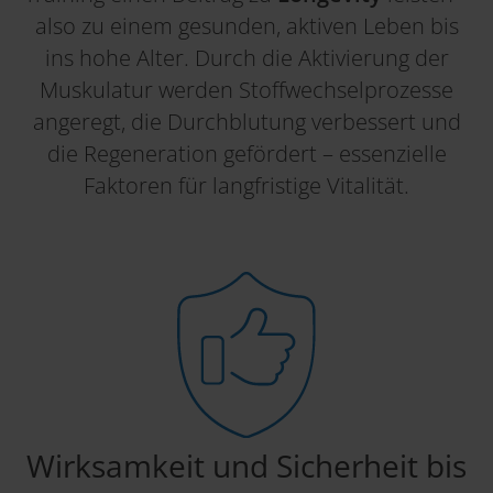
also zu einem gesunden, aktiven Leben bis
ins hohe Alter. Durch die Aktivierung der
Muskulatur werden Stoffwechselprozesse
angeregt, die Durchblutung verbessert und
die Regeneration gefördert – essenzielle
Faktoren für langfristige Vitalität.
Wirksamkeit und Sicherheit bis