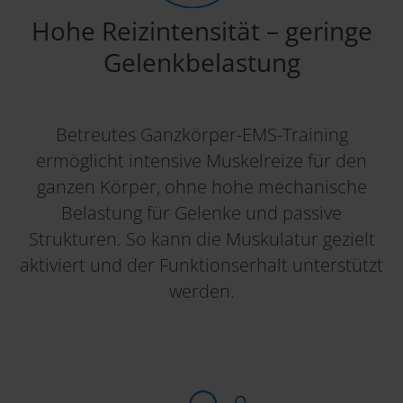
Hohe Reizintensität – geringe
Gelenkbelastung
Betreutes Ganzkörper-EMS-Training
ermöglicht intensive Muskelreize für den
ganzen Körper, ohne hohe mechanische
Belastung für Gelenke und passive
Strukturen. So kann die Muskulatur gezielt
aktiviert und der Funktionserhalt unterstützt
werden.