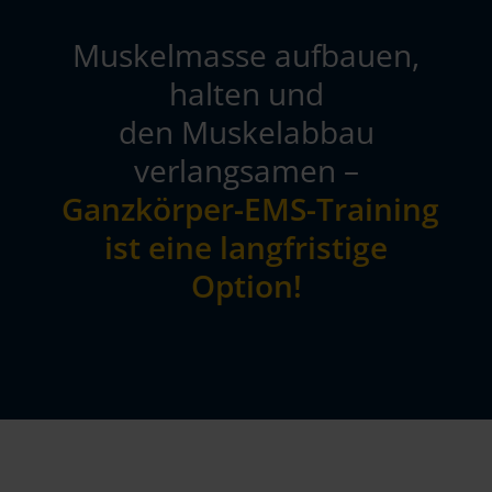
Muskelmasse aufbauen,
halten und
den Muskelabbau
verlangsamen –
Ganzkörper-EMS-Training
ist eine langfristige
Option!