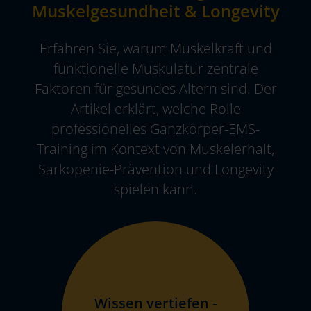
Muskelgesundheit & Longevity
Erfahren Sie, warum Muskelkraft und
funktionelle Muskulatur zentrale
Faktoren für gesundes Altern sind. Der
Artikel erklärt, welche Rolle
professionelles Ganzkörper-EMS-
Training im Kontext von Muskelerhalt,
Sarkopenie-Prävention und Longevity
spielen kann.
Wissen vertiefen -