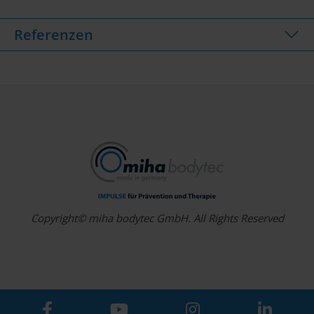
Referenzen
Copyright© miha bodytec GmbH. All Rights Reserved