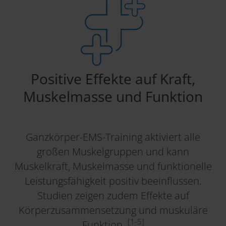
Positive Effekte auf Kraft,
Muskelmasse und Funktion
Ganzkörper-EMS-Training aktiviert alle
großen Muskelgruppen und kann
Muskelkraft, Muskelmasse und funktionelle
Leistungsfähigkeit positiv beeinflussen.
Studien zeigen zudem Effekte auf
Körperzusammensetzung und muskuläre
[1-5]
Funktion.