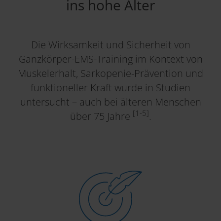
ins hohe Alter
Die Wirksamkeit und Sicherheit von
Ganzkörper-EMS-Training im Kontext von
Muskelerhalt, Sarkopenie-Prävention und
funktioneller Kraft wurde in Studien
untersucht – auch bei älteren Menschen
[1-5]
über 75 Jahre
.