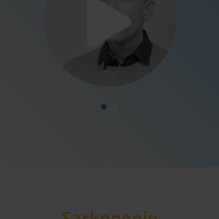
Sarkopenie