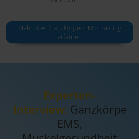
Mehr über Ganzkörper-EMS-Training
erfahren
Experten-
Interview:
Ganzkörper-
EMS,
Muskelgesundheit