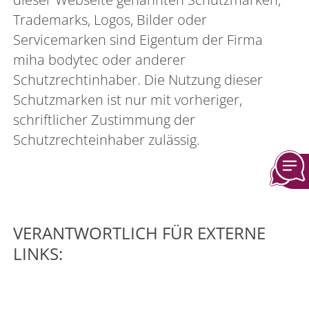
Trademarks, Logos, Bilder oder
Servicemarken sind Eigentum der Firma
miha bodytec oder anderer
Schutzrechtinhaber. Die Nutzung dieser
Schutzmarken ist nur mit vorheriger,
schriftlicher Zustimmung der
Schutzrechteinhaber zulässig.
VERANTWORTLICH FÜR EXTERNE
LINKS: