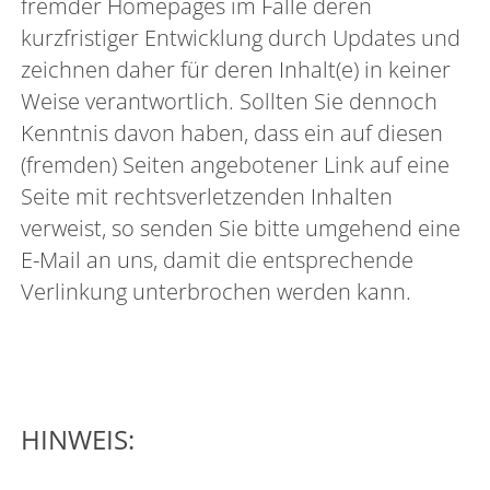
fremder Homepages im Falle deren
kurzfristiger Entwicklung durch Updates und
zeichnen daher für deren Inhalt(e) in keiner
Weise verantwortlich. Sollten Sie dennoch
Kenntnis davon haben, dass ein auf diesen
(fremden) Seiten angebotener Link auf eine
Seite mit rechtsverletzenden Inhalten
verweist, so senden Sie bitte umgehend eine
E-Mail an uns, damit die entsprechende
Verlinkung unterbrochen werden kann.
HINWEIS: