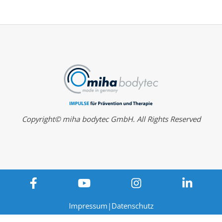
Copyright© miha bodytec GmbH. All Rights Reserved
Impressum
|
Datenschutz