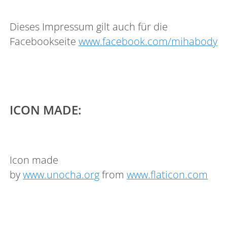
Dieses Impressum gilt auch für die
Facebookseite
www.facebook.com/mihabodyt
ICON MADE:
Icon made
by
www.unocha.org
from
www.flaticon.com