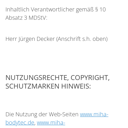
Inhaltlich Verantwortlicher gemäß § 10
Absatz 3 MDStV:
Herr Jürgen Decker (Anschrift s.h. oben)
NUTZUNGSRECHTE, COPYRIGHT,
SCHUTZMARKEN HINWEIS:
Die Nutzung der Web-Seiten
www.miha-
bodytec.de
,
www.miha-