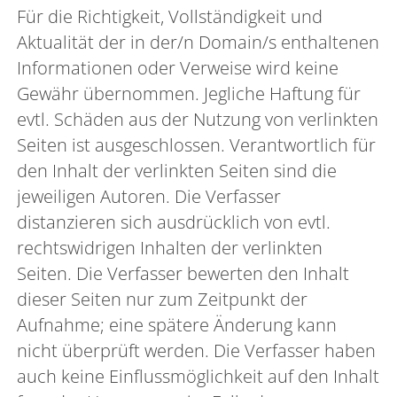
Für die Richtigkeit, Vollständigkeit und
Aktualität der in der/n Domain/s enthaltenen
Informationen oder Verweise wird keine
Gewähr übernommen. Jegliche Haftung für
evtl. Schäden aus der Nutzung von verlinkten
Seiten ist ausgeschlossen. Verantwortlich für
den Inhalt der verlinkten Seiten sind die
jeweiligen Autoren. Die Verfasser
distanzieren sich ausdrücklich von evtl.
rechtswidrigen Inhalten der verlinkten
Seiten. Die Verfasser bewerten den Inhalt
dieser Seiten nur zum Zeitpunkt der
Aufnahme; eine spätere Änderung kann
nicht überprüft werden. Die Verfasser haben
auch keine Einflussmöglichkeit auf den Inhalt