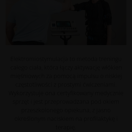
Elektromiostymulacja to metoda treningu
całego ciała, która łączy aktywację włókien
mięśniowych za pomocą impulsu o niskiej
częstotliwości z prostymi ćwiczeniami.
Wykorzystuje ona certyfikowany medycznie
sprzęt i jest przeprowadzana pod okiem
przeszkolonego opiekuna, z jasno
określonym naciskiem na profilaktykę i
terapię.