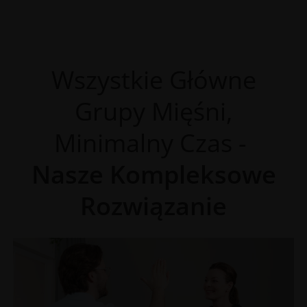
Wszystkie Główne
Grupy Mięśni,
Minimalny Czas -
Nasze Kompleksowe
Rozwiązanie