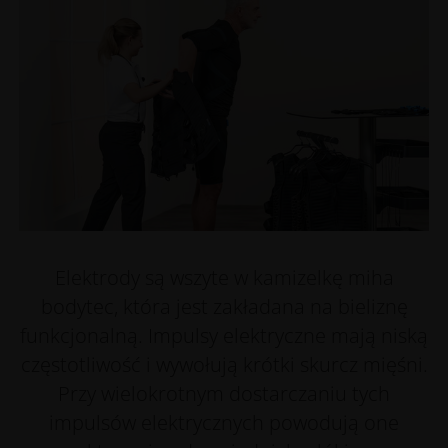
Elektrody są wszyte w kamizelkę miha
bodytec, która jest zakładana na bieliznę
funkcjonalną. Impulsy elektryczne mają niską
częstotliwość i wywołują krótki skurcz mięśni.
Przy wielokrotnym dostarczaniu tych
impulsów elektrycznych powodują one