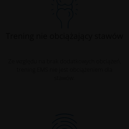
Trening nie obciążający stawów
Ze względu na brak dodatkowych obciążeń,
trening EMS nie jest obciążeniem dla
stawów.