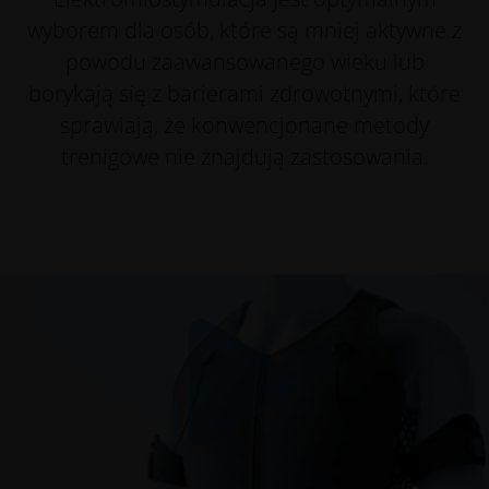
wyborem dla osób, które są mniej aktywne z
powodu zaawansowanego wieku lub
borykają się z barierami zdrowotnymi, które
sprawiają, że konwencjonane metody
trenigowe nie znajdują zastosowania.