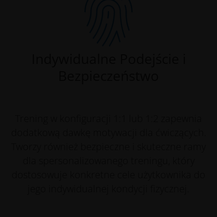
Indywidualne Podejście i
Bezpieczeństwo
Trening w konfiguracji 1:1 lub 1:2 zapewnia
dodatkową dawkę motywacji dla ćwiczących.
Tworzy również bezpieczne i skuteczne ramy
dla spersonalizowanego treningu, który
dostosowuje konkretne cele użytkownika do
jego indywidualnej kondycji fizycznej.