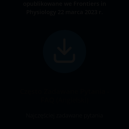
opublikowane we Frontiers in
Physiology 22 marca 2023 r.
Często Zadawane Pytania -
FAQ
(Angielski)
Najczęściej zadawane pytania