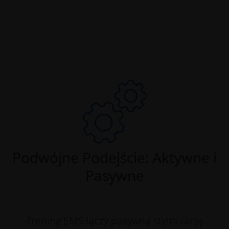
Podwójne Podejście: Aktywne i
Pasywne
Trening EMS łączy pasywną stymulację