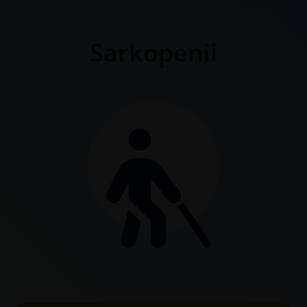
Sarkopenii