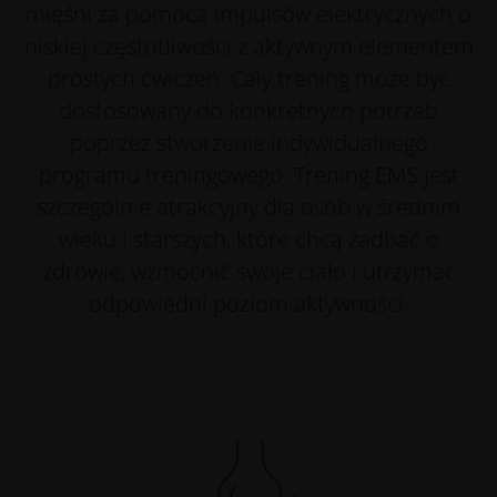
mięśni za pomocą impulsów elektrycznych o
niskiej częstotliwości z aktywnym elementem
prostych ćwiczeń. Cały trening może być
dostosowany do konkretnych potrzeb
poprzez stworzenie indywidualnego
programu treningowego. Trening EMS jest
szczególnie atrakcyjny dla osób w średnim
wieku i starszych, które chcą zadbać o
zdrowie, wzmocnić swoje ciało i utrzymać
odpowiedni poziom aktywności.