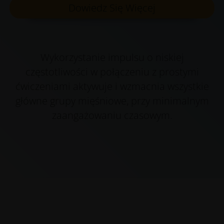
Dowiedz Się Więcej
Wykorzystanie impulsu o niskiej
częstotliwości w połączeniu z prostymi
ćwiczeniami aktywuje i wzmacnia wszystkie
główne grupy mięśniowe, przy minimalnym
zaangażowaniu czasowym.