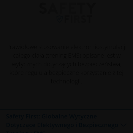
Prawidłowe stosowanie elektromiostymulacji
całego ciała (trening EMS) opisane jest w
wytycznych dotyczących bezpieczeństwa,
które regulują bezpieczne korzystanie z tej
technologii.
Safety First: Globalne Wytyczne
Dotyczące Efektywnego i Bezpiecznego