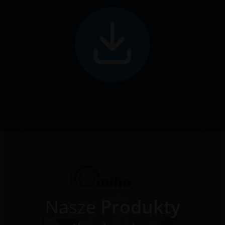
Nasze
Produkty