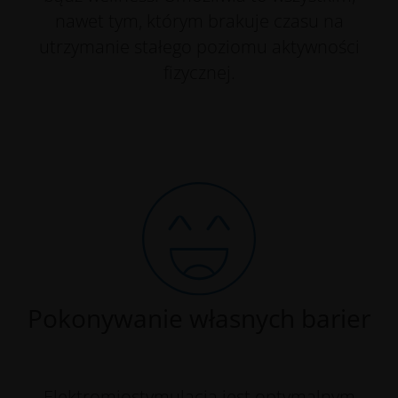
nawet tym, którym brakuje czasu na
utrzymanie stałego poziomu aktywności
fizycznej.
Pokonywanie własnych barier
Elektromiostymulacja jest optymalnym