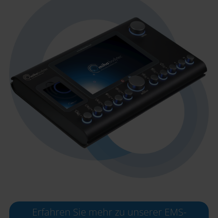
Erfahren Sie mehr zu unserer EMS-