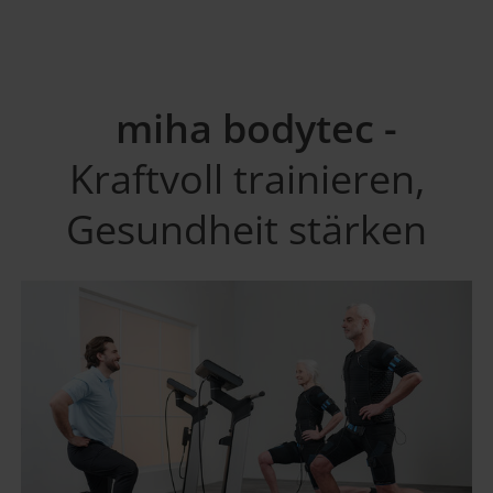
miha bodytec -
Kraftvoll trainieren,
Gesundheit stärken