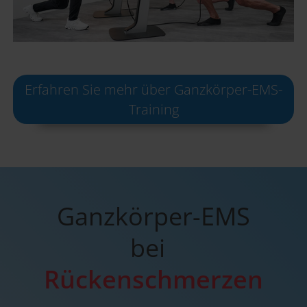
Erfahren Sie mehr über Ganzkörper-EMS-
Training
Ganzkörper-EMS
bei
Rücken­schmerzen