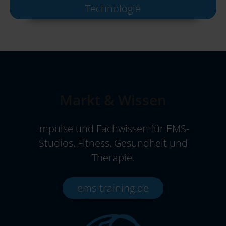
Technologie
Markt & Wissen
Impulse und Fachwissen für EMS-
Studios, Fitness, Gesundheit und
Therapie.
ems-training.de