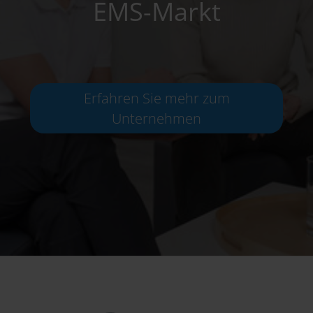
EMS-Markt
Erfahren Sie mehr zum
Unternehmen