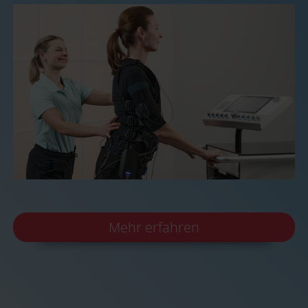
Mehr erfahren