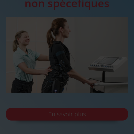
non spécefiques
En savoir plus