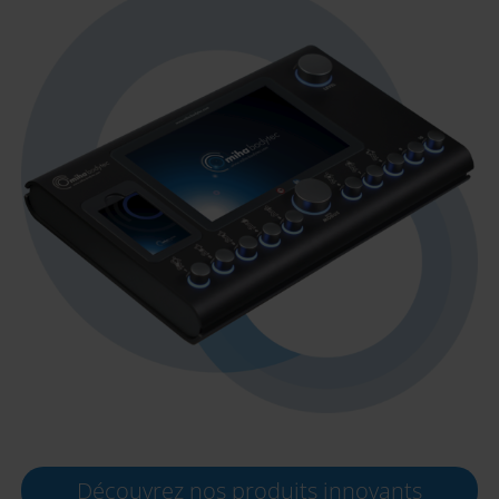
Découvrez nos produits innovants