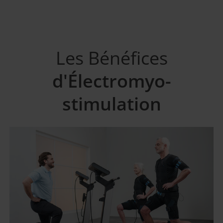
Les Bénéfices
d'Électromyo-
stimulation