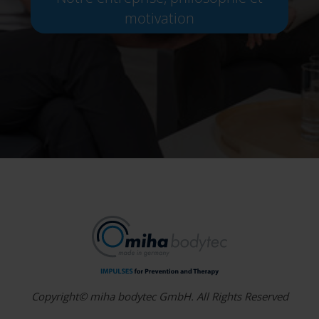
motivation
Copyright© miha bodytec GmbH. All Rights Reserved